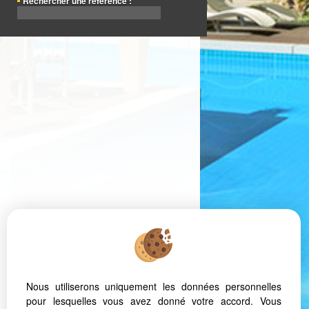
Rechercher une référence :
Nous utiliserons uniquement les données personnelles
pour lesquelles vous avez donné votre accord. Vous